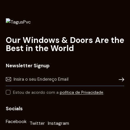
Our Windows & Doors Are the
Best in the World
Newsletter Signup
Subscr
Estou de acordo com a
política de Privacidade
.
Socials
Facebook
Twitter
Instagram