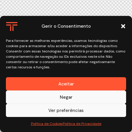
Gerir o Consentimento
Para fornecer as melhores experiências, usamos tecnologias como
cookies para armazenar e/ou aceder a informações do dispositivo.
Consentir com essas tecnologias nos permitirá processar dados, como
comportamento de navegação ou IDs exclusivos neste site. Não
consentir ou retirar o consentimento pode afetar negativamante
certos recursos e funções.
Aceitar
Negar
Ver preferências
Política de Cookies
Política de Privacidade