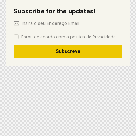
Subscribe for the updates!
Estou de acordo com a
política de Privacidade
.
Subscreve