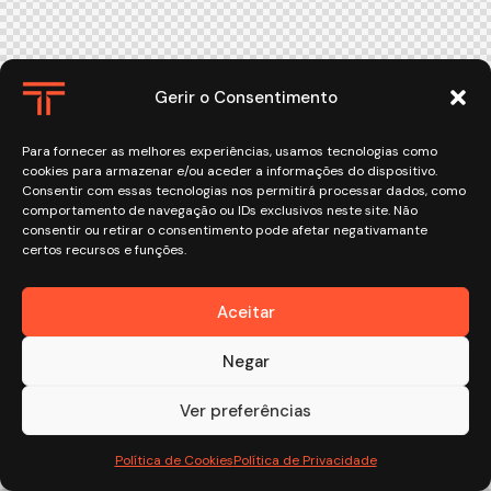
Gerir o Consentimento
Para fornecer as melhores experiências, usamos tecnologias como
cookies para armazenar e/ou aceder a informações do dispositivo.
Consentir com essas tecnologias nos permitirá processar dados, como
comportamento de navegação ou IDs exclusivos neste site. Não
consentir ou retirar o consentimento pode afetar negativamante
certos recursos e funções.
Aceitar
Negar
Ver preferências
Política de Cookies
Política de Privacidade