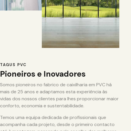
TAGUS PVC
Pioneiros e Inovadores
Somos pioneiros no fabrico de caixilharia em PVC há
mais de 25 anos e adaptamos esta experiência às
vidas dos nossos clientes para lhes proporcionar maior
conforto, economia e sustentabilidade.
Temos uma equipa dedicada de profissionais que
acompanha cada projeto, desde o primeiro contacto