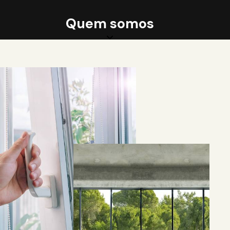
Quem somos