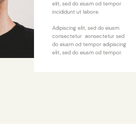
elit, sed do eiusm od tempor
incididunt ut labore.
Adipiscing elit, sed do eiusm
consectetur aonsectetur sed
do eiusm od tempor adipiscing
elit, sed do eiusm od tempor.