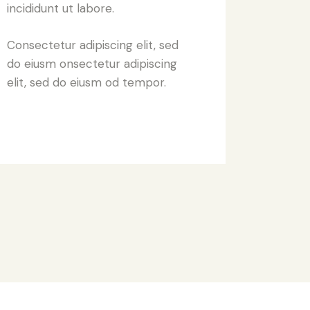
incididunt ut labore.
Consectetur adipiscing elit, sed
do eiusm onsectetur adipiscing
elit, sed do eiusm od tempor.