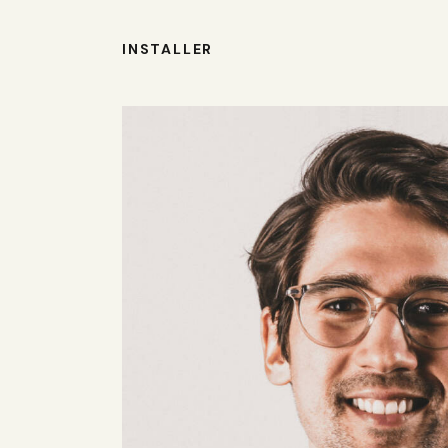
INSTALLER