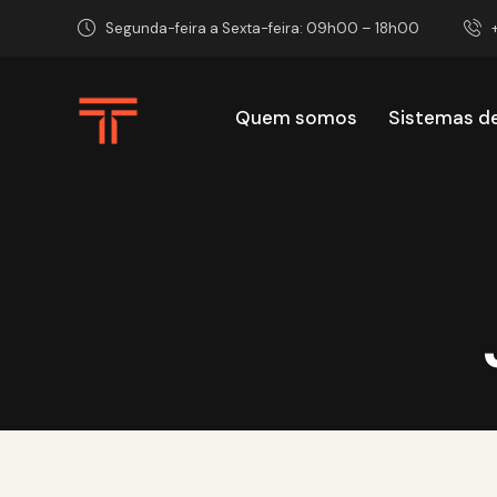
Segunda-feira a Sexta-feira: 09h00 – 18h00
Quem somos
Sistemas d
Quem somos
Sist