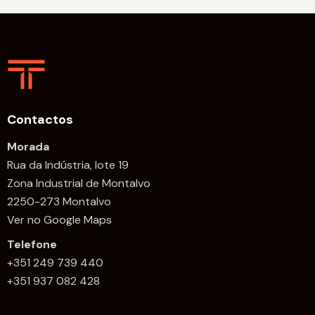
Contactos
Morada
Rua da Indústria, lote 19
Zona Industrial de Montalvo
2250-273 Montalvo
Ver no Google Maps
Telefone
+351 249 739 440
+351 937 082 428