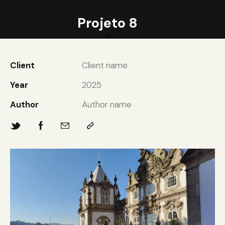
Projeto 8
Client
Client name
Year
2025
Author
Author name