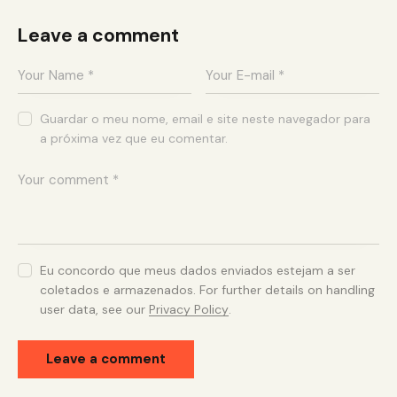
Leave a comment
Guardar o meu nome, email e site neste navegador para
a próxima vez que eu comentar.
Eu concordo que meus dados enviados estejam a ser
coletados e armazenados. For further details on handling
user data, see our
Privacy Policy
.