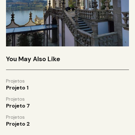
You May Also Like
Projetos
Projeto 1
Projetos
Projeto 7
Projetos
Projeto 2