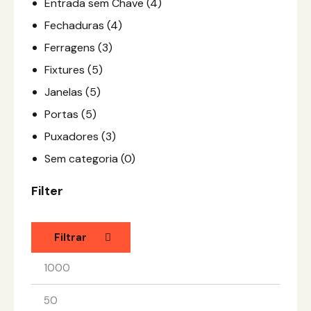
Entrada sem Chave
(4)
Fechaduras
(4)
Ferragens
(3)
Fixtures
(5)
Janelas
(5)
Portas
(5)
Puxadores
(3)
Sem categoria
(0)
Filter
Filtrar