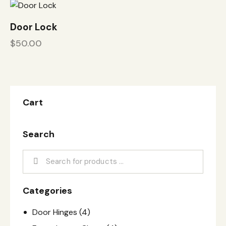
Door Lock
$
50.00
Cart
Search
Categories
Door Hinges
(4)