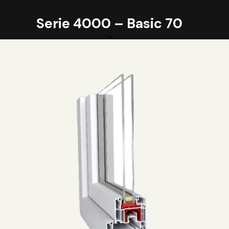
Serie 4000 – Basic 70