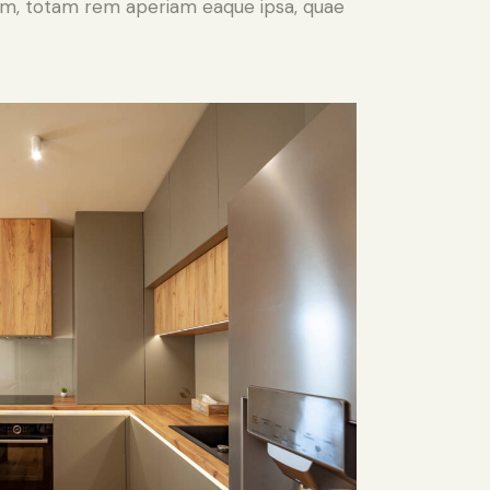
ium, totam rem aperiam eaque ipsa, quae