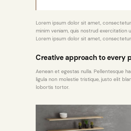
Lorem ipsum dolor sit amet, consectetur 
minim veniam, quis nostrud exercitation u
Lorem ipsum dolor sit amet, consectetur a
Creative approach to every p
Aenean et egestas nulla. Pellentesque ha
ligula non molestie tristique, justo elit 
lobortis tortor.