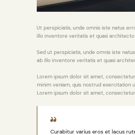
Ut perspiciatis, unde omnis iste natus 
illo inventore veritatis et quasi architect
Sed ut perspiciatis, unde omnis iste na
ab illo inventore veritatis et quasi archit
Lorem ipsum dolor sit amet, consectetur 
minim veniam, quis nostrud exercitation u
Lorem ipsum dolor sit amet, consectetur a
Curabitur varius eros et lacus ru