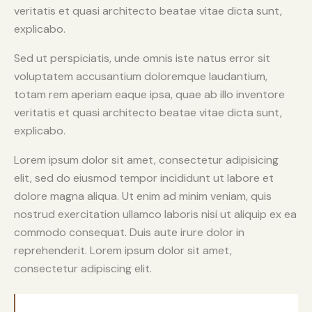
veritatis et quasi architecto beatae vitae dicta sunt,
explicabo.
Sed ut perspiciatis, unde omnis iste natus error sit
voluptatem accusantium doloremque laudantium,
totam rem aperiam eaque ipsa, quae ab illo inventore
veritatis et quasi architecto beatae vitae dicta sunt,
explicabo.
Lorem ipsum dolor sit amet, consectetur adipisicing
elit, sed do eiusmod tempor incididunt ut labore et
dolore magna aliqua. Ut enim ad minim veniam, quis
nostrud exercitation ullamco laboris nisi ut aliquip ex ea
commodo consequat. Duis aute irure dolor in
reprehenderit. Lorem ipsum dolor sit amet,
consectetur adipiscing elit.