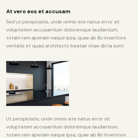
At vero eos et accusam
Sed ut perspiciatis, unde omnis iste natus error sit
voluptatem accusantium doloremque laudantium,
totam rem aperiam eaque ipsa, quae ab illo inventore
veritatis et quasi architecto beatae vitae dicta sunt.
Ut perspiciatis, unde omnis iste natus error sit
voluptatem accusantium doloremque laudantium,
totam rem aperiam eaque ipsa, quae ab illo inventore