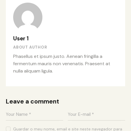
User 1
ABOUT AUTHOR
Phasellus et ipsum justo. Aenean fringilla a
fermentum mauris non venenatis. Praesent at
nulla aliquam ligula.
Leave a comment
Guardar o meu nome, email e site neste navegador para