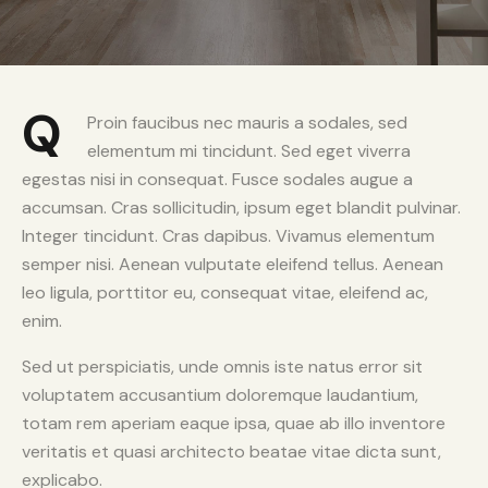
Q
Proin faucibus nec mauris a sodales, sed
elementum mi tincidunt. Sed eget viverra
egestas nisi in consequat. Fusce sodales augue a
accumsan. Cras sollicitudin, ipsum eget blandit pulvinar.
Integer tincidunt. Cras dapibus. Vivamus elementum
semper nisi. Aenean vulputate eleifend tellus. Aenean
leo ligula, porttitor eu, consequat vitae, eleifend ac,
enim.
Sed ut perspiciatis, unde omnis iste natus error sit
voluptatem accusantium doloremque laudantium,
totam rem aperiam eaque ipsa, quae ab illo inventore
veritatis et quasi architecto beatae vitae dicta sunt,
explicabo.