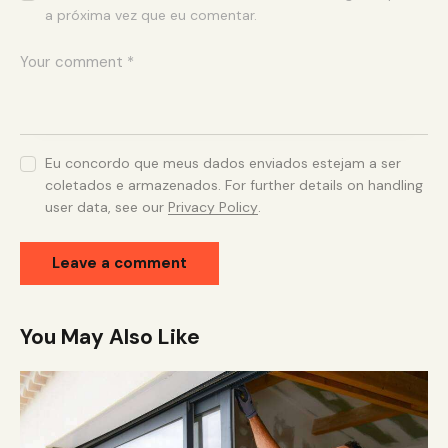
a próxima vez que eu comentar.
Eu concordo que meus dados enviados estejam a ser
coletados e armazenados. For further details on handling
user data, see our
Privacy Policy
.
You May Also Like