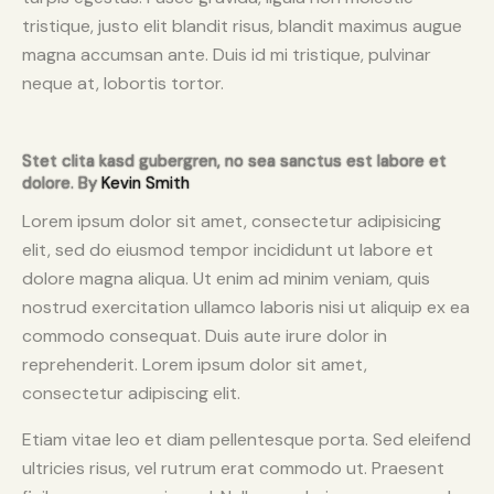
tristique, justo elit blandit risus, blandit maximus augue
magna accumsan ante. Duis id mi tristique, pulvinar
neque at, lobortis tortor.
Stet clita kasd gubergren, no sea sanctus est labore et
dolore. By
Kevin Smith
Lorem ipsum dolor sit amet, consectetur adipisicing
elit, sed do eiusmod tempor incididunt ut labore et
dolore magna aliqua. Ut enim ad minim veniam, quis
nostrud exercitation ullamco laboris nisi ut aliquip ex ea
commodo consequat. Duis aute irure dolor in
reprehenderit. Lorem ipsum dolor sit amet,
consectetur adipiscing elit.
Etiam vitae leo et diam pellentesque porta. Sed eleifend
ultricies risus, vel rutrum erat commodo ut. Praesent