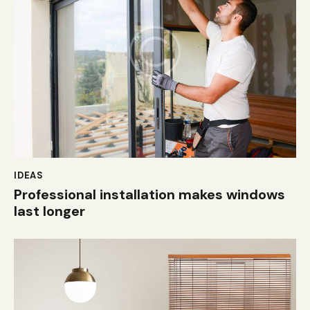
IDEAS
Professional installation makes windows
last longer