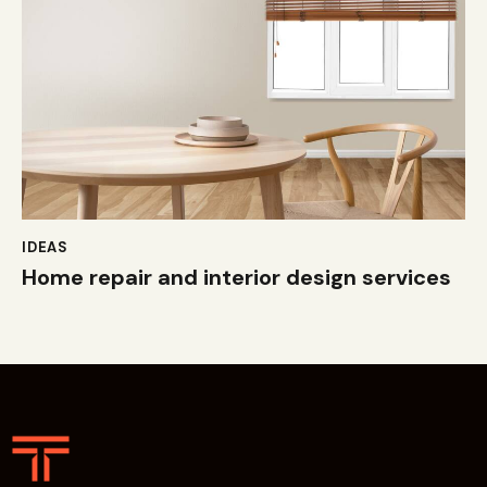
IDEAS
Home repair and interior design services