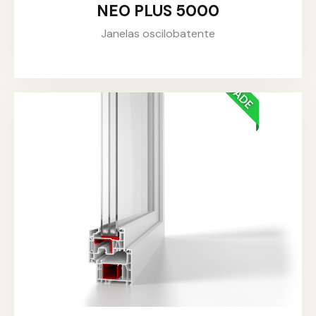
NEO PLUS 5000
Janelas oscilobatente