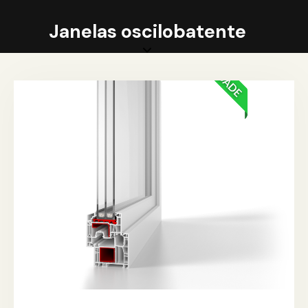
Janelas oscilobatente