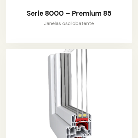
Serie 8000 – Premium 85
Janelas oscilobatente