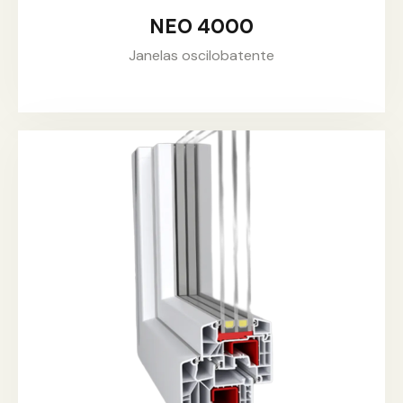
NEO 4000
Janelas oscilobatente