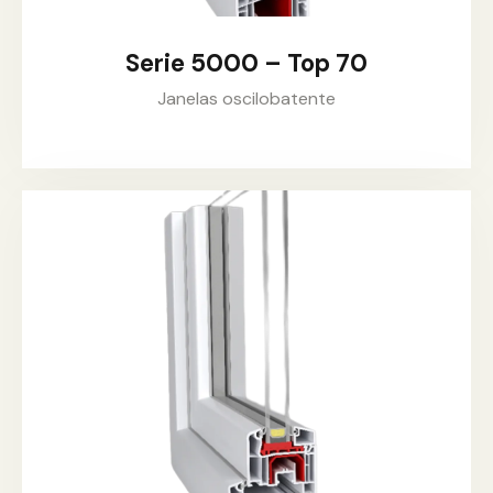
Serie 5000 – Top 70
Janelas oscilobatente